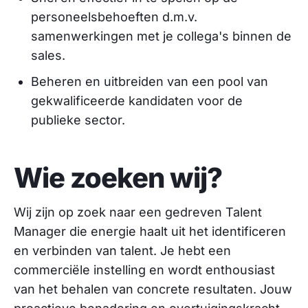
personeelsbehoeften d.m.v.
samenwerkingen met je collega's binnen de
sales.
Beheren en uitbreiden van een pool van
gekwalificeerde kandidaten voor de
publieke sector.
Wie zoeken wij?
Wij zijn op zoek naar een gedreven Talent
Manager die energie haalt uit het identificeren
en verbinden van talent. Je hebt een
commerciële instelling en wordt enthousiast
van het behalen van concrete resultaten. Jouw