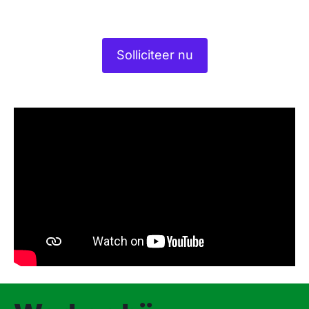
Solliciteer nu