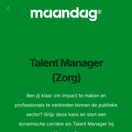
Talent Manager
(Zorg)
Ben jij klaar om impact te maken en
professionals te verbinden binnen de publieke
sector? Grijp deze kans en start een
dynamische carrière als Talent Manager bij