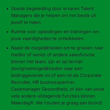
Goede begeleiding door ervaren Talent
Managers die je helpen om het beste uit
jezelf te halen.
Ruimte voor opleidingen en trainingen om
jouw vaardigheden te ontwikkelen.
Naast de mogelijkheden om te groeien naar
medior of senior of andere salesfunctie
binnen het team, zijn er op termijn
doorgroeimogelijkheden naar een
leidinggevende rol of een rol als Corporate
Recruiter, HR businesspartner,
Casemanager Gezondheid, of één van onze
vele andere uitdagende functies binnen
Maandag®. We houden je graag aan boord!