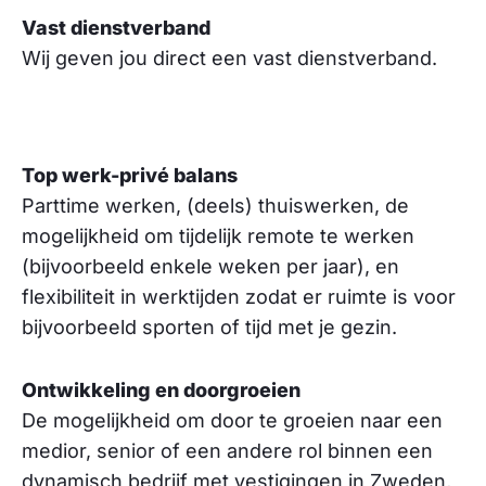
Vast dienstverband
Wij geven jou direct een vast dienstverband.
Top werk-privé balans
Parttime werken, (deels) thuiswerken, de
mogelijkheid om tijdelijk remote te werken
(bijvoorbeeld enkele weken per jaar), en
flexibiliteit in werktijden zodat er ruimte is voor
bijvoorbeeld sporten of tijd met je gezin.
Ontwikkeling en doorgroeien
De mogelijkheid om door te groeien naar een
medior, senior of een andere rol binnen een
dynamisch bedrijf met vestigingen in Zweden,