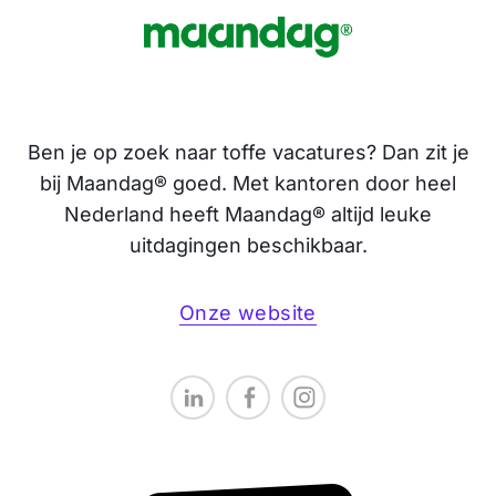
Ben je op zoek naar toffe vacatures? Dan zit je
bij Maandag® goed. Met kantoren door heel
Nederland heeft Maandag® altijd leuke
uitdagingen beschikbaar.
Onze website