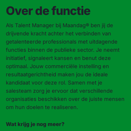
Over de functie
Als Talent Manager bij Maandag® ben jij de
drijvende kracht achter het verbinden van
getalenteerde professionals met uitdagende
functies binnen de publieke sector. Je neemt
initiatief, signaleert kansen en benut deze
optimaal. Jouw commerciële instelling en
resultaatgerichtheid maken jou de ideale
kandidaat voor deze rol. Samen met je
salesteam zorg je ervoor dat verschillende
organisaties beschikken over de juiste mensen
om hun doelen te realiseren.
Wat krijg je nog meer?