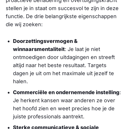
proactieve benadering en overtuigingskracht
stellen je in staat om succesvol te zijn in deze
functie. De drie belangrijkste eigenschappen
die wij zoeken:​
Doorzettingsvermogen &
winnaarsmentaliteit
: Je laat je niet
ontmoedigen door uitdagingen en streeft
altijd naar het beste resultaat. Targets
dagen je uit om het maximale uit jezelf te
halen.​
Commerciële en ondernemende instelling
:
Je herkent kansen waar anderen ze over
het hoofd zien en weet precies hoe je de
juiste professionals aantrekt.​
Sterke communicatieve & sociale