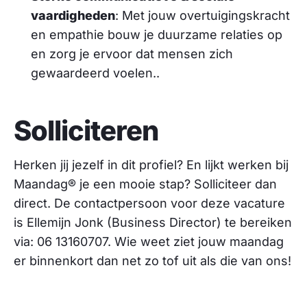
vaardigheden
: Met jouw overtuigingskracht
en empathie bouw je duurzame relaties op
en zorg je ervoor dat mensen zich
gewaardeerd voelen.​.
Solliciteren
Herken jij jezelf in dit profiel? En lijkt werken bij
Maandag® je een mooie stap? Solliciteer dan
direct. De contactpersoon voor deze vacature
is Ellemijn Jonk (Business Director) te bereiken
via: 06 13160707. Wie weet ziet jouw maandag
er binnenkort dan net zo tof uit als die van ons!