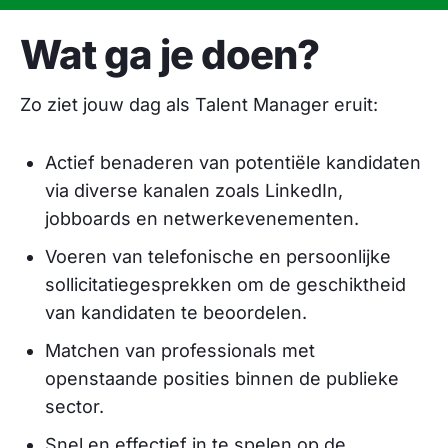
Wat ga je doen?
Zo ziet jouw dag als Talent Manager eruit:
Actief benaderen van potentiële kandidaten
via diverse kanalen zoals LinkedIn,
jobboards en netwerkevenementen.​
Voeren van telefonische en persoonlijke
sollicitatiegesprekken om de geschiktheid
van kandidaten te beoordelen.​
Matchen van professionals met
openstaande posities binnen de publieke
sector.
Snel en effectief in te spelen op de