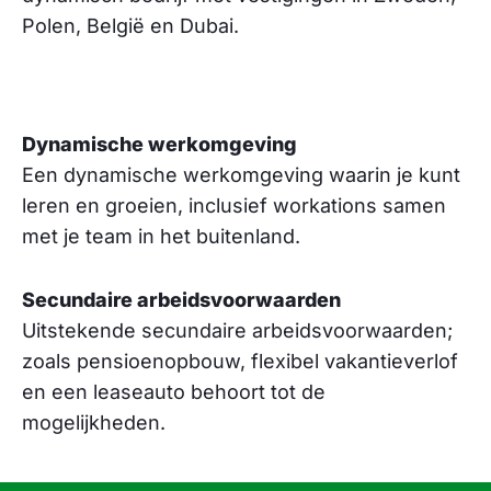
Polen, België en Dubai.
Dynamische werkomgeving
Een dynamische werkomgeving waarin je kunt
leren en groeien, inclusief workations samen
met je team in het buitenland.
Secundaire arbeidsvoorwaarden
Uitstekende secundaire arbeidsvoorwaarden;
zoals pensioenopbouw, flexibel vakantieverlof
en een leaseauto behoort tot de
mogelijkheden.